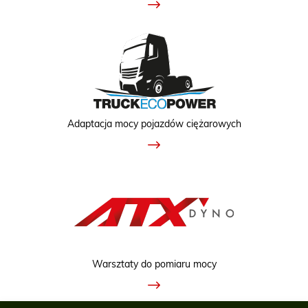
Adaptacja mocy pojazdów ciężarowych
Warsztaty do pomiaru mocy