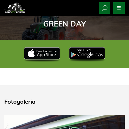
GREEN DAY
Fotogaleria