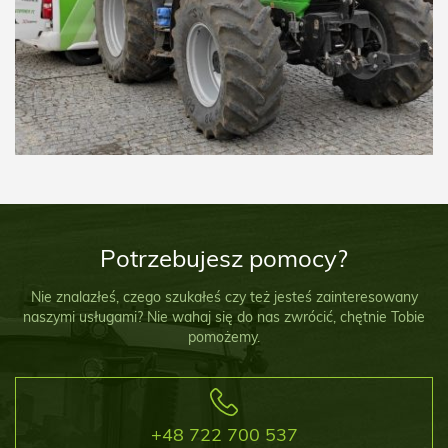
Potrzebujesz pomocy?
Nie znalazłeś, czego szukałeś czy też jesteś zainteresowany
naszymi usługami? Nie wahaj się do nas zwrócić, chętnie Tobie
pomożemy.
+48 722 700 537