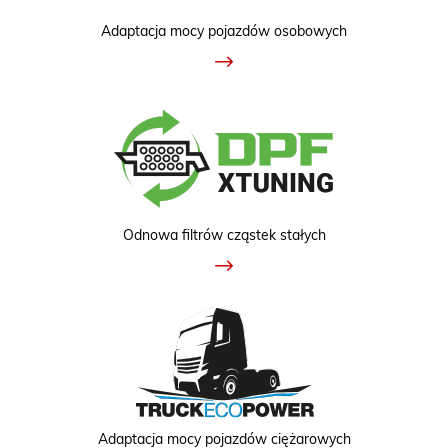
Adaptacja mocy pojazdów osobowych
Odnowa filtrów cząstek stałych
Adaptacja mocy pojazdów ciężarowych