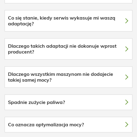
Co się stanie, kiedy serwis wykasuje mi waszą
adaptację?
Dlaczego takich adaptacji nie dokonuje wprost
producent?
Dlaczego wszystkim maszynom nie dodajecie
takiej samej mocy?
Spadnie zużycie paliwa?
Co oznacza optymalizacja mocy?