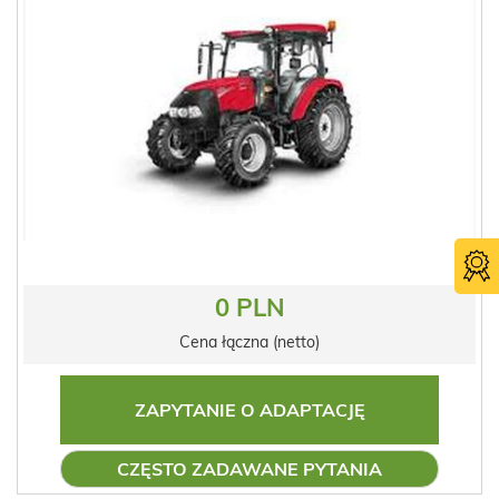
0 PLN
Cena łączna (netto)
ZAPYTANIE O ADAPTACJĘ
CZĘSTO ZADAWANE PYTANIA