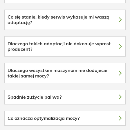
Co się stanie, kiedy serwis wykasuje mi waszą
adaptację?
Dlaczego takich adaptacji nie dokonuje wprost
producent?
Dlaczego wszystkim maszynom nie dodajecie
takiej samej mocy?
Spadnie zużycie paliwa?
Co oznacza optymalizacja mocy?