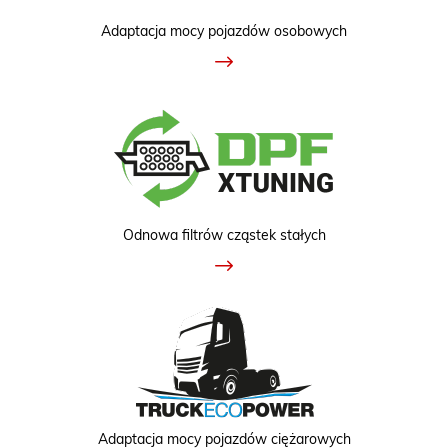
Adaptacja mocy pojazdów osobowych
Odnowa filtrów cząstek stałych
Adaptacja mocy pojazdów ciężarowych