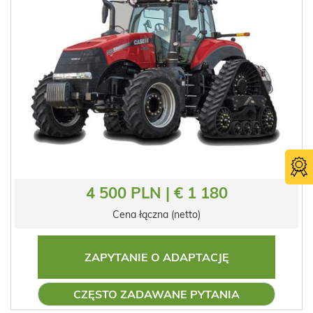
4 500 PLN | € 1 180
Cena łączna (netto)
ZAPYTANIE O ADAPTACJĘ
CZĘSTO ZADAWANE PYTANIA