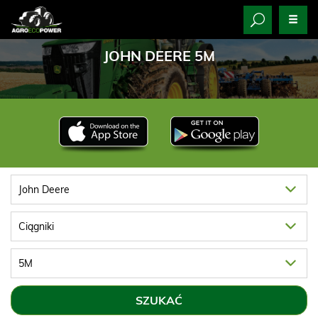
JOHN DEERE 5M