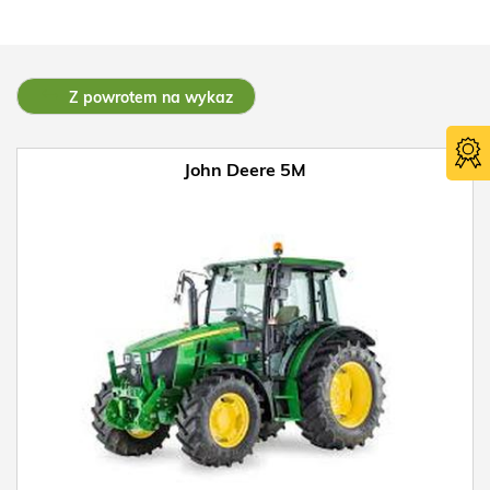
Z powrotem na wykaz
John Deere 5M