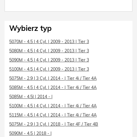
Wybierz typ
5070M - 4.5 l 4 Cyl. | 2009 - 2013 | Tier 3
5080M - 4.5 l 4 Cyl. | 2009 - 2013 | Tier 3
5090M - 4.5 l 4 Cyl. | 2009 - 2013 | Tier 3
5100M - 4.5 l 4 Cyl. | 2009 - 2013 | Tier 3
5075M - 2.9 l 3 Cyl. | 2014 - | Tier 4i / Tier 4A
5085M - 4.5 l 4 Cyl. | 2014 - | Tier 4i / Tier 4A
5085M - 4.5l | 2014 - |
5100M - 4.5 l 4 Cyl. | 2014 - | Tier 4i / Tier 4A
5115M - 4.5 l 4 Cyl. | 2014 - | Tier 4i / Tier 4A
5075M - 2.9 l 3 Cyl. | 2018 - | Tier 4F / Tier 4B
5090M - 4.5 | 2018 - |