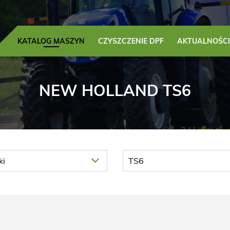
KATALOG MASZYN
CZYSZCZENIE DPF
AKTUALNOŚCI
NEW HOLLAND TS6