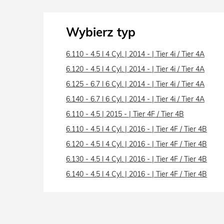
Wybierz typ
6.110 - 4.5 l 4 Cyl. | 2014 - | Tier 4i / Tier 4A
6.120 - 4.5 l 4 Cyl. | 2014 - | Tier 4i / Tier 4A
6.125 - 6.7 l 6 Cyl. | 2014 - | Tier 4i / Tier 4A
6.140 - 6.7 l 6 Cyl. | 2014 - | Tier 4i / Tier 4A
6.110 - 4.5 | 2015 - | Tier 4F / Tier 4B
6.110 - 4.5 l 4 Cyl. | 2016 - | Tier 4F / Tier 4B
6.120 - 4.5 l 4 Cyl. | 2016 - | Tier 4F / Tier 4B
6.130 - 4.5 l 4 Cyl. | 2016 - | Tier 4F / Tier 4B
6.140 - 4.5 l 4 Cyl. | 2016 - | Tier 4F / Tier 4B