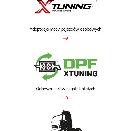
Adaptacja mocy pojazdów osobowych
Odnowa filtrów cząstek stałych