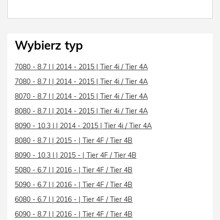
Wybierz typ
7080 - 8.7 l | 2014 - 2015 | Tier 4i / Tier 4A
7080 - 8.7 l | 2014 - 2015 | Tier 4i / Tier 4A
8070 - 8.7 l | 2014 - 2015 | Tier 4i / Tier 4A
8080 - 8.7 l | 2014 - 2015 | Tier 4i / Tier 4A
8090 - 10.3 l | 2014 - 2015 | Tier 4i / Tier 4A
8080 - 8.7 l | 2015 - | Tier 4F / Tier 4B
8090 - 10.3 l | 2015 - | Tier 4F / Tier 4B
5080 - 6.7 l | 2016 - | Tier 4F / Tier 4B
5090 - 6.7 l | 2016 - | Tier 4F / Tier 4B
6080 - 6.7 l | 2016 - | Tier 4F / Tier 4B
6090 - 8.7 l | 2016 - | Tier 4F / Tier 4B