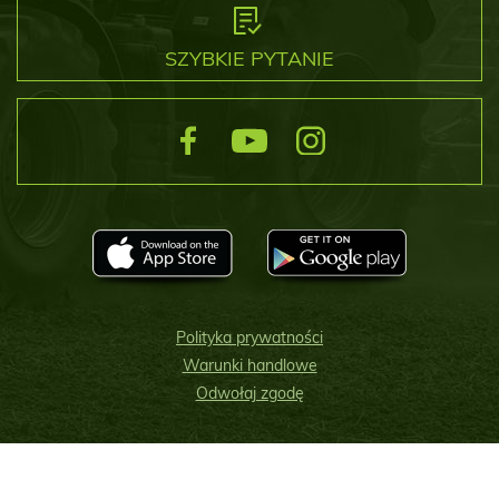
SZYBKIE PYTANIE
Polityka prywatności
Warunki handlowe
Odwołaj zgodę