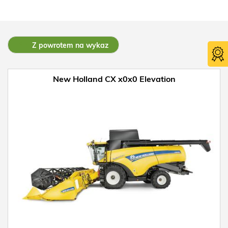
Z powrotem na wykaz
New Holland CX x0x0 Elevation