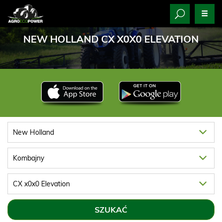
NEW HOLLAND CX X0X0 ELEVATION